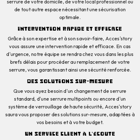
serrure de votre domicile, de votre local professionnel ou
de tout autre espace nécessitant une sécurisation
optimale.
Intervention rapide et efficace
Grâce à son expertise et à son savoir-faire, Acces'story
vous assure une intervention rapide et efficace. En cas
d'urgence, notre équipe se rendra chez vous dans les plus
brefs délais pour procéder au remplacement de votre
serrure, vous garantissant ainsi une sécurité renforcée.
Des solutions sur-mesure
Que vous ayez besoin d'un changement de serrure
standard, d'une serrure multipoints ou encore d'un
système de verrouillage de haute sécurité, Acces'story
saura vous proposer des solutions sur-mesure, adaptées à
vos besoins et à votre budget.
Un service client à l'écoute