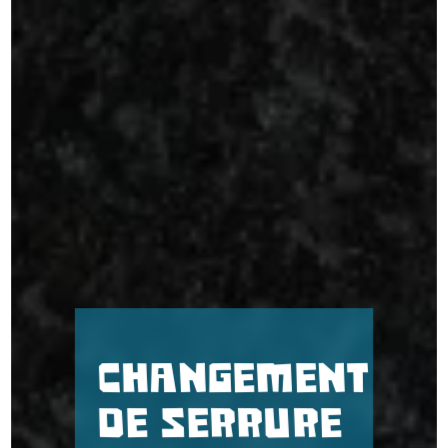
Changement
de serrure