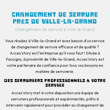
Changement de serrure
près de Ville-la-Grand
Changement de serrure à Ville-la-Grand
Vous résidez à Ville-la-Grand et avez besoin d'un service
de changement de serrure efficace et de qualité ?
Acces'story est l'entreprise qu'il vous faut ! Située à
Faucigny, à proximité de Ville-la-Grand, Acces'story est
votre partenaire de confiance pour tous vos besoins en
matière de serrurerie.
Des serruriers professionnels à votre
service
Acces'story met à votre disposition une équipe de
serruriers professionnels et expérimentés, prêts à
intervenir rapidement pour procéder au changement de