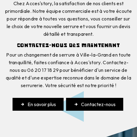
Chez Acces'story, la satisfaction de nos clients est
primordiale. Notre équipe commerciale est à votre écoute
pour répondre à toutes vos questions, vous conseiller sur
le choix de votre nouvelle serrure et vous fournir un devis
détaillé et transparent.
Contactez-nous dès maintenant
Pour un changement de serrure à Ville-la-Grand en toute
tranquillité, faites confiance à Acces'story. Contactez-
nous au 06 20 17 18 29 pour bénéficier d'un service de
qualité et d'une expertise reconnue dans le domaine de la
serrurerie. Votre sécurité est notre priorité !
En savoir plus
Contactez-nous