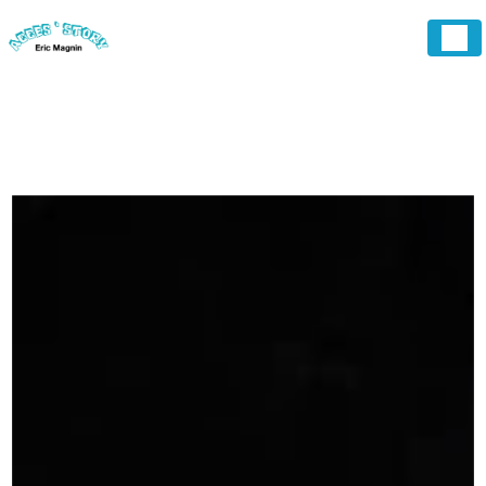
Panneau de gestion des cookies