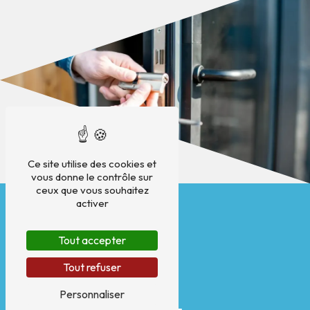
Ce site utilise des cookies et
vous donne le contrôle sur
ceux que vous souhaitez
activer
Tout accepter
Tout refuser
Personnaliser