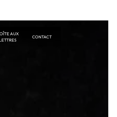
OÎTE AUX
CONTACT
LETTRES