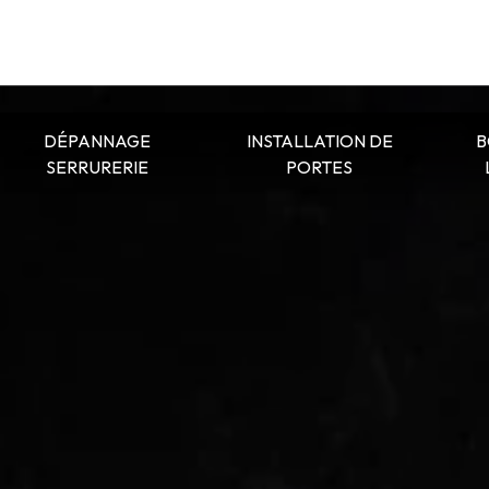
DÉPANNAGE
INSTALLATION DE
B
SERRURERIE
PORTES