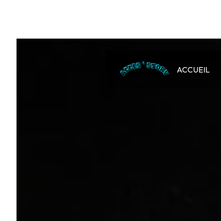
Panneau de gestion des cookies
ACCUEIL