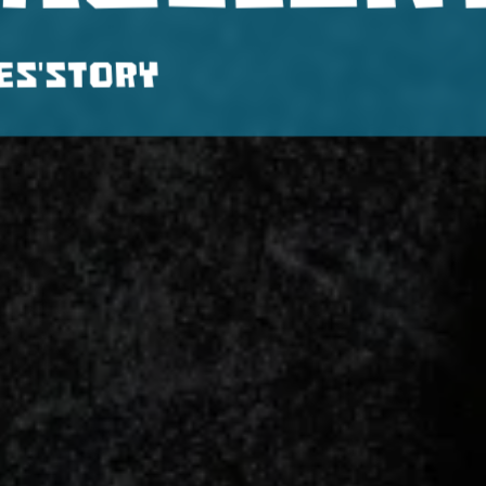
es'story